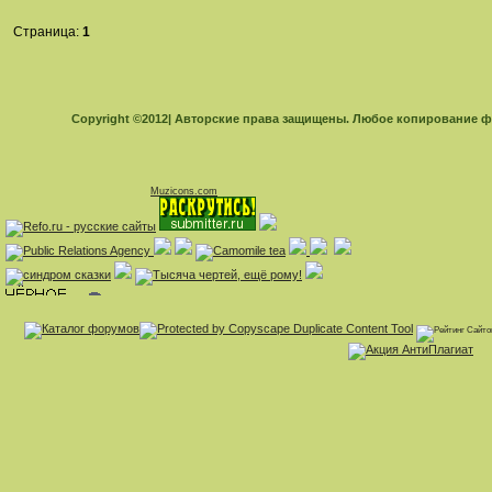
Страница:
1
Copyright ©2012| Авторские права защищены. Любое копирование 
Muzicons.com