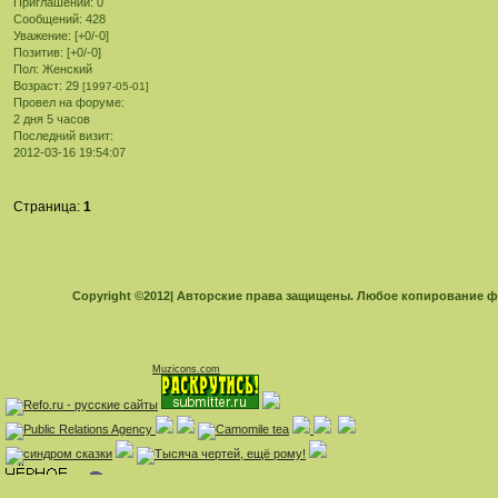
Приглашений:
0
Сообщений:
428
Уважение:
[+0/-0]
Позитив:
[+0/-0]
Пол:
Женский
Возраст:
29
[1997-05-01]
Провел на форуме:
2 дня 5 часов
Последний визит:
2012-03-16 19:54:07
Страница:
1
Copyright ©2012| Авторские права защищены. Любое копирование 
Muzicons.com