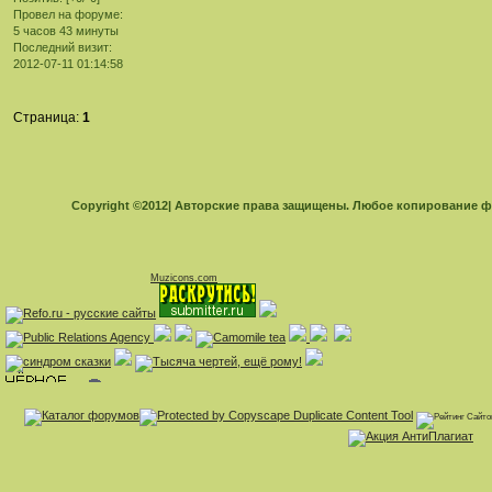
Провел на форуме:
5 часов 43 минуты
Последний визит:
2012-07-11 01:14:58
Страница:
1
Copyright ©2012| Авторские права защищены. Любое копирование 
Muzicons.com