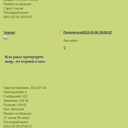
Провел на форуме:
2 дня 5 часов
Последний визит:
2012-03-16 19:54:07
'margo
Поделиться
2012-03-06 19:00:22
Лиссабон
0
Зарегистрирован
: 2011-07-15
Приглашений:
0
Сообщений:
123
Уважение:
[+0/-0]
Позитив:
[+0/-0]
Пол:
Женский
Провел на форуме:
17 часов 59 минут
Последний визит:
2012-03-19 07:56:17